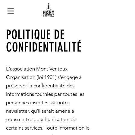
POLITIQUE DE
CONFIDENTIALITÉ
L'association Mont Ventoux
Organisation (loi 1901) s'engage à
préserver la confidentialité des
informations fournies par toutes les
personnes inscrites sur notre
newsletter, qu'il serait amené à
transmettre pour l'utilisation de
certains services. Toute information le