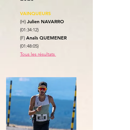
VAINQUEURS
(H)
Julien NAVARRO
(01:34:12)
(F)
Anaïs QUEMENER
(01:48:05)
Tous les résultats