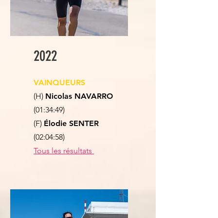
2022
VAINQUEURS
(H)
Nicolas NAVARRO
(01:34:49)
(F)
Élodie SENTER
(02:04:58)
Tous les résultats