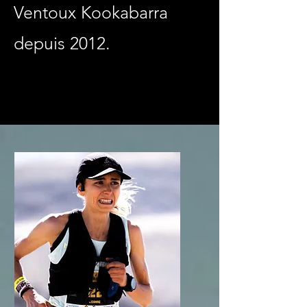
Ventoux Kookabarra
depuis 2012.